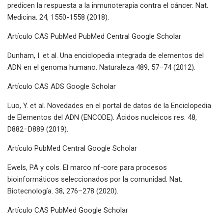
predicen la respuesta a la inmunoterapia contra el cáncer. Nat.
Medicina. 24, 1550-1558 (2018).
Artículo CAS PubMed PubMed Central Google Scholar
Dunham, I. et al. Una enciclopedia integrada de elementos del
ADN en el genoma humano. Naturaleza 489, 57–74 (2012).
Artículo CAS ADS Google Scholar
Luo, Y. et al. Novedades en el portal de datos de la Enciclopedia
de Elementos del ADN (ENCODE). Ácidos nucleicos res. 48,
D882–D889 (2019).
Artículo PubMed Central Google Scholar
Ewels, PA y cols. El marco nf-core para procesos
bioinformáticos seleccionados por la comunidad. Nat.
Biotecnología. 38, 276–278 (2020).
Artículo CAS PubMed Google Scholar