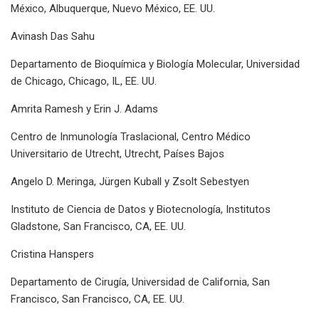
México, Albuquerque, Nuevo México, EE. UU.
Avinash Das Sahu
Departamento de Bioquímica y Biología Molecular, Universidad
de Chicago, Chicago, IL, EE. UU.
Amrita Ramesh y Erin J. Adams
Centro de Inmunología Traslacional, Centro Médico
Universitario de Utrecht, Utrecht, Países Bajos
Angelo D. Meringa, Jürgen Kuball y Zsolt Sebestyen
Instituto de Ciencia de Datos y Biotecnología, Institutos
Gladstone, San Francisco, CA, EE. UU.
Cristina Hanspers
Departamento de Cirugía, Universidad de California, San
Francisco, San Francisco, CA, EE. UU.