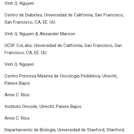
Vinh Q. Nguyen
Centro de Diabetes, Universidad de California, San Francisco,
San Francisco, CA, EE. UU.
Vinh Q. Nguyen & Alexander Marson
UCSF CoLabs, Universidad de California, San Francisco, San
Francisco, CA, EE. UU.
Vinh Q. Nguyen
Centro Princesa Máxima de Oncología Pediátrica, Utrecht,
Países Bajos
Anne C. Ríos
Instituto Oncode, Utrecht, Países Bajos
Anne C. Ríos
Departamento de Biología, Universidad de Stanford, Stanford,