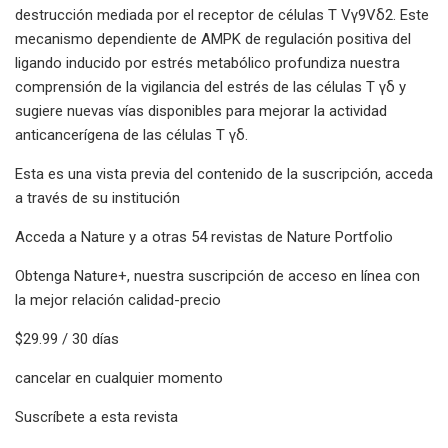
destrucción mediada por el receptor de células T Vγ9Vδ2. Este
mecanismo dependiente de AMPK de regulación positiva del
ligando inducido por estrés metabólico profundiza nuestra
comprensión de la vigilancia del estrés de las células T γδ y
sugiere nuevas vías disponibles para mejorar la actividad
anticancerígena de las células T γδ.
Esta es una vista previa del contenido de la suscripción, acceda
a través de su institución
Acceda a Nature y a otras 54 revistas de Nature Portfolio
Obtenga Nature+, nuestra suscripción de acceso en línea con
la mejor relación calidad-precio
$29.99 / 30 días
cancelar en cualquier momento
Suscríbete a esta revista