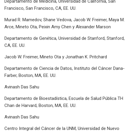
Departamento de Medicina, Universidad de California, San
Francisco, San Francisco, CA, EE. UU.
Murad R. Mamedov, Shane Vedova, Jacob W. Freimer, Maya M.
Arce, Mineto Ota, Peixin Amy Chen y Alexander Marson
Departamento de Genética, Universidad de Stanford, Stanford,
CA, EE. UU.
Jacob W. Freimer, Mineto Ota y Jonathan K. Pritchard
Departamento de Ciencia de Datos, Instituto del Cáncer Dana-
Farber, Boston, MA, EE. UU.
Avinash Das Sahu
Departamento de Bioestadística, Escuela de Salud Pública TH
Chan de Harvard, Boston, MA, EE. UU.
Avinash Das Sahu
Centro Integral del Cáncer de la UNM, Universidad de Nuevo