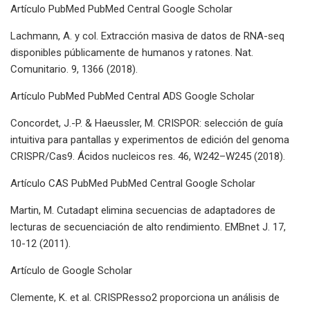
Artículo PubMed PubMed Central Google Scholar
Lachmann, A. y col. Extracción masiva de datos de RNA-seq
disponibles públicamente de humanos y ratones. Nat.
Comunitario. 9, 1366 (2018).
Artículo PubMed PubMed Central ADS Google Scholar
Concordet, J.-P. & Haeussler, M. CRISPOR: selección de guía
intuitiva para pantallas y experimentos de edición del genoma
CRISPR/Cas9. Ácidos nucleicos res. 46, W242–W245 (2018).
Artículo CAS PubMed PubMed Central Google Scholar
Martin, M. Cutadapt elimina secuencias de adaptadores de
lecturas de secuenciación de alto rendimiento. EMBnet J. 17,
10-12 (2011).
Artículo de Google Scholar
Clemente, K. et al. CRISPResso2 proporciona un análisis de